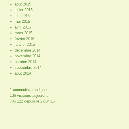
août 2015
juillet 2015
juin 2015
mai 2015
avril 2015
mars 2015
février 2015
janvier 2015
décembre 2014
novembre 2014
octobre 2014
septembre 2014
août 2014
1 connecté(s) en ligne
136 visiteurs aujourdhui
706 122 depuis le 27/04/16