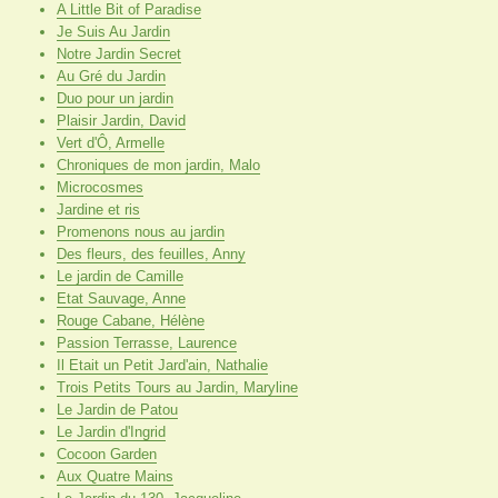
A Little Bit of Paradise
Je Suis Au Jardin
Notre Jardin Secret
Au Gré du Jardin
Duo pour un jardin
Plaisir Jardin, David
Vert d'Ô, Armelle
Chroniques de mon jardin, Malo
Microcosmes
Jardine et ris
Promenons nous au jardin
Des fleurs, des feuilles, Anny
Le jardin de Camille
Etat Sauvage, Anne
Rouge Cabane, Hélène
Passion Terrasse, Laurence
Il Etait un Petit Jard'ain, Nathalie
Trois Petits Tours au Jardin, Maryline
Le Jardin de Patou
Le Jardin d'Ingrid
Cocoon Garden
Aux Quatre Mains