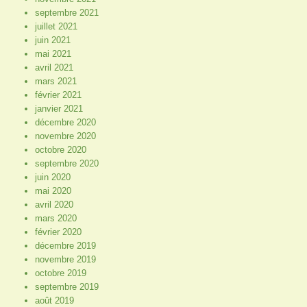
septembre 2021
juillet 2021
juin 2021
mai 2021
avril 2021
mars 2021
février 2021
janvier 2021
décembre 2020
novembre 2020
octobre 2020
septembre 2020
juin 2020
mai 2020
avril 2020
mars 2020
février 2020
décembre 2019
novembre 2019
octobre 2019
septembre 2019
août 2019