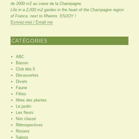
de 2000 m2 au coeur de la Champagne.
Life in a 2,000 m2 garden in the heart of the Champagne region
of France, next to Rheims. ENJOY !
Ecrivez-moi / Email me
CATÉGORIES
ABC
Bassin
Club des 5
Découvertes
Divers
Faune
Fêtes
fêtes des plantes
Le jardin
Les fleurs
Non classé
Rétrospectives
Rosiers
Salons