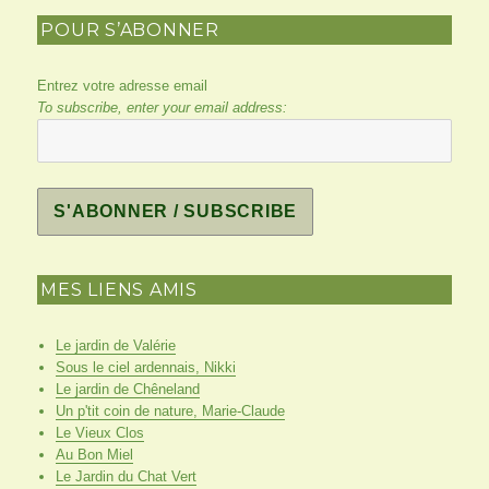
POUR S’ABONNER
Entrez votre adresse email
To subscribe, enter your email address:
MES LIENS AMIS
Le jardin de Valérie
Sous le ciel ardennais, Nikki
Le jardin de Chêneland
Un p'tit coin de nature, Marie-Claude
Le Vieux Clos
Au Bon Miel
Le Jardin du Chat Vert