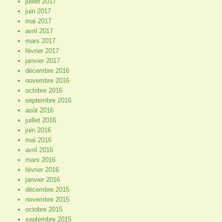
juillet 2017
juin 2017
mai 2017
avril 2017
mars 2017
février 2017
janvier 2017
décembre 2016
novembre 2016
octobre 2016
septembre 2016
août 2016
juillet 2016
juin 2016
mai 2016
avril 2016
mars 2016
février 2016
janvier 2016
décembre 2015
novembre 2015
octobre 2015
septembre 2015