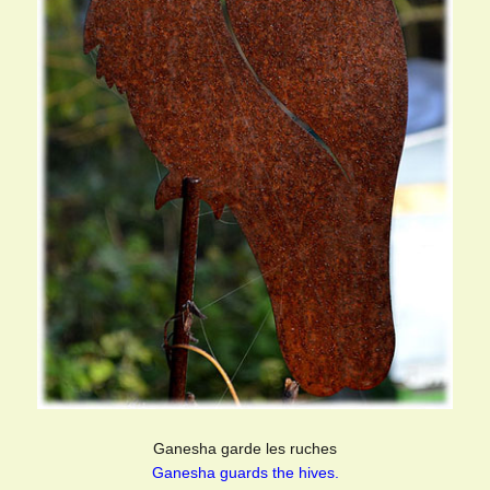
Ganesha garde les ruches
Ganesha guards the hives.