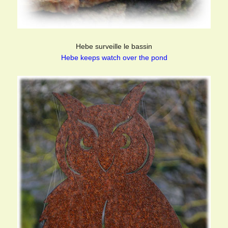
Hebe surveille le bassin
Hebe keeps watch over the pond