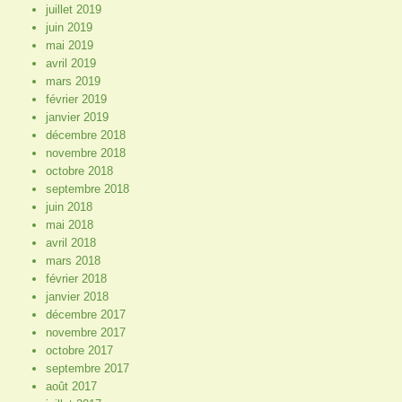
juillet 2019
juin 2019
mai 2019
avril 2019
mars 2019
février 2019
janvier 2019
décembre 2018
novembre 2018
octobre 2018
septembre 2018
juin 2018
mai 2018
avril 2018
mars 2018
février 2018
janvier 2018
décembre 2017
novembre 2017
octobre 2017
septembre 2017
août 2017