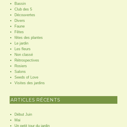
Bassin
Club des 5
Découvertes
Divers
Faune
Fêtes
fêtes des plantes
Le jardin
Les fleurs
Non classé
Rétrospectives
Rosiers
Salons
Seeds of Love
Visites des jardins
ARTICLES RÉCENTS
Début Juin
Mai
Un petit tour du jardin