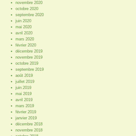
novembre 2020
octobre 2020
septembre 2020
juin 2020
mai 2020
avril 2020
mars 2020
février 2020
décembre 2019
novembre 2019
octobre 2019
septembre 2019
août 2019
juillet 2019
juin 2019
mai 2019
avril 2019
mars 2019
février 2019
janvier 2019
décembre 2018
novembre 2018