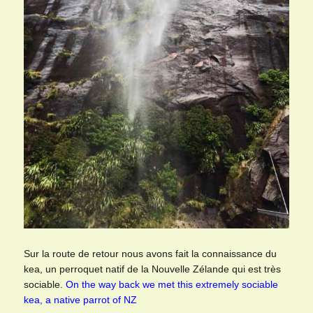
Sur la route de retour nous avons fait la connaissance du
kea, un perroquet natif de la Nouvelle Zélande qui est très
sociable.
On the way back we met this extremely sociable
kea, a native parrot of NZ