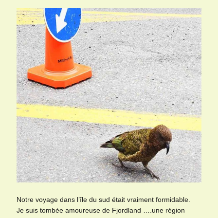
Notre voyage dans l’île du sud était vraiment formidable.
Je suis tombée amoureuse de Fjordland ….une région