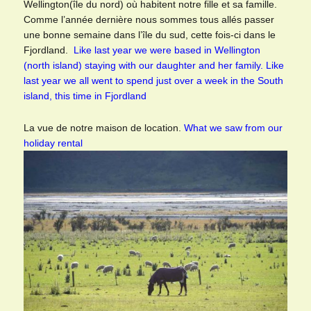
Wellington(île du nord) où habitent notre fille et sa famille.
Comme l’année dernière nous sommes tous allés passer
une bonne semaine dans l’île du sud, cette fois-ci dans le
Fjordland.
Like last year we were based in Wellington
(north island) staying with our daughter and her family. Like
last year we all went to spend just over a week in the South
island, this time in Fjordland
La vue de notre maison de location.
What we saw from our
holiday rental