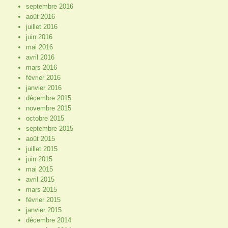
septembre 2016
août 2016
juillet 2016
juin 2016
mai 2016
avril 2016
mars 2016
février 2016
janvier 2016
décembre 2015
novembre 2015
octobre 2015
septembre 2015
août 2015
juillet 2015
juin 2015
mai 2015
avril 2015
mars 2015
février 2015
janvier 2015
décembre 2014