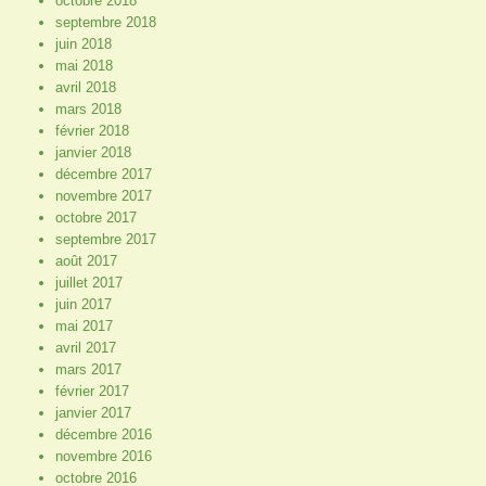
octobre 2018
septembre 2018
juin 2018
mai 2018
avril 2018
mars 2018
février 2018
janvier 2018
décembre 2017
novembre 2017
octobre 2017
septembre 2017
août 2017
juillet 2017
juin 2017
mai 2017
avril 2017
mars 2017
février 2017
janvier 2017
décembre 2016
novembre 2016
octobre 2016