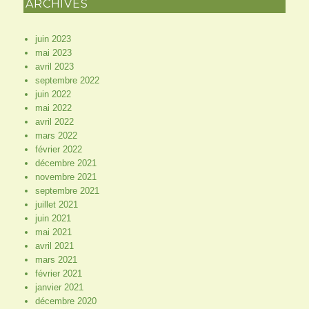
ARCHIVES
juin 2023
mai 2023
avril 2023
septembre 2022
juin 2022
mai 2022
avril 2022
mars 2022
février 2022
décembre 2021
novembre 2021
septembre 2021
juillet 2021
juin 2021
mai 2021
avril 2021
mars 2021
février 2021
janvier 2021
décembre 2020