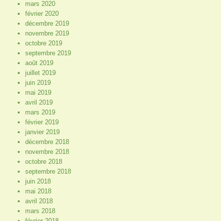
mars 2020
février 2020
décembre 2019
novembre 2019
octobre 2019
septembre 2019
août 2019
juillet 2019
juin 2019
mai 2019
avril 2019
mars 2019
février 2019
janvier 2019
décembre 2018
novembre 2018
octobre 2018
septembre 2018
juin 2018
mai 2018
avril 2018
mars 2018
février 2018