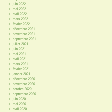
juin 2022
mai 2022
avril 2022
mars 2022
février 2022
décembre 2021
novembre 2021
septembre 2021
juillet 2021
juin 2021
mai 2021
avril 2021
mars 2021
février 2021
janvier 2021
décembre 2020
novembre 2020
octobre 2020
septembre 2020
juin 2020
mai 2020
avril 2020