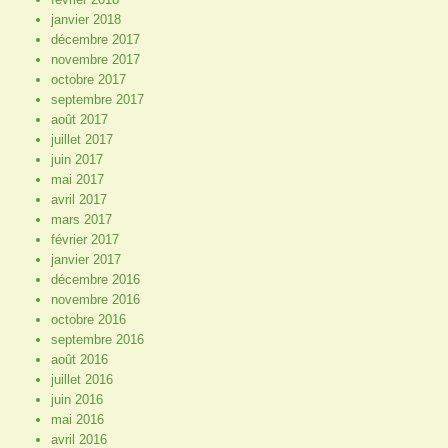
janvier 2018
décembre 2017
novembre 2017
octobre 2017
septembre 2017
août 2017
juillet 2017
juin 2017
mai 2017
avril 2017
mars 2017
février 2017
janvier 2017
décembre 2016
novembre 2016
octobre 2016
septembre 2016
août 2016
juillet 2016
juin 2016
mai 2016
avril 2016