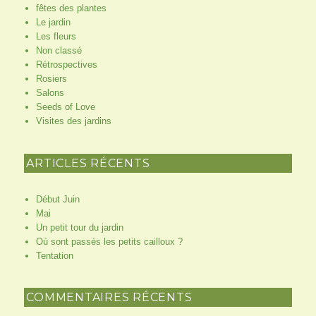
fêtes des plantes
Le jardin
Les fleurs
Non classé
Rétrospectives
Rosiers
Salons
Seeds of Love
Visites des jardins
ARTICLES RÉCENTS
Début Juin
Mai
Un petit tour du jardin
Où sont passés les petits cailloux ?
Tentation
COMMENTAIRES RÉCENTS