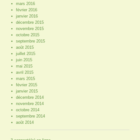
mars 2016
février 2016
janvier 2016
décembre 2015
novembre 2015
octobre 2015
septembre 2015
août 2015
juillet 2015
juin 2015
mai 2015
avril 2015
mars 2015
février 2015
janvier 2015
décembre 2014
novembre 2014
octobre 2014
septembre 2014
août 2014