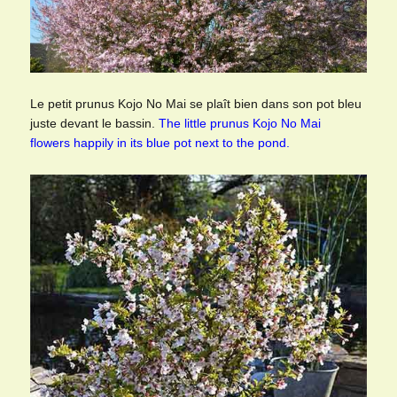
Le petit prunus Kojo No Mai se plaît bien dans son pot bleu
juste devant le bassin.
The little prunus Kojo No Mai
flowers happily in its blue pot next to the pond.