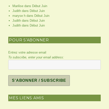
Marilise
dans
Début Juin
Judith
dans
Début Juin
maryse h
dans
Début Juin
Judith
dans
Début Juin
Judith
dans
Début Juin
POUR S’ABONNER
Entrez votre adresse email
To subscribe, enter your email address:
MES LIENS AMIS