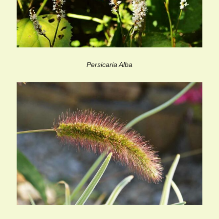
Persicaria Alba