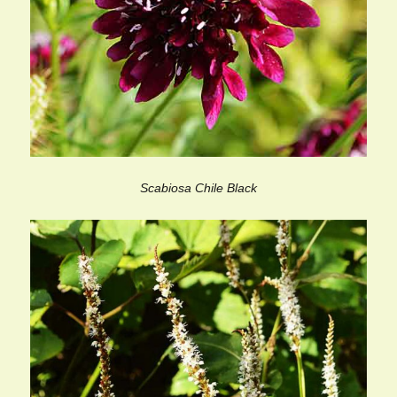
Scabiosa Chile Black