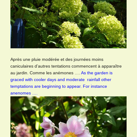
Après une pluie modérée et des journées moins
caniculaires d’autres tentations commencent à apparaître
au jardin. Comme les anémones ….
As the garden is
graced with cooler days and moderate rainfall other
temptations are beginning to appear. For instance
anenomes ….