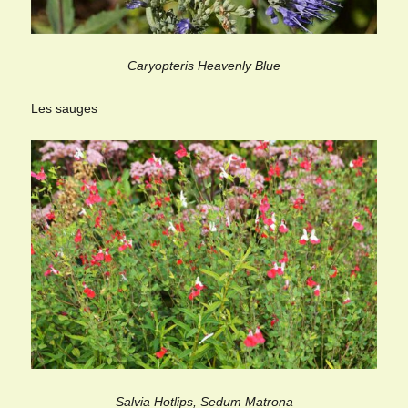
Caryopteris Heavenly Blue
Les sauges
Salvia Hotlips, Sedum Matrona