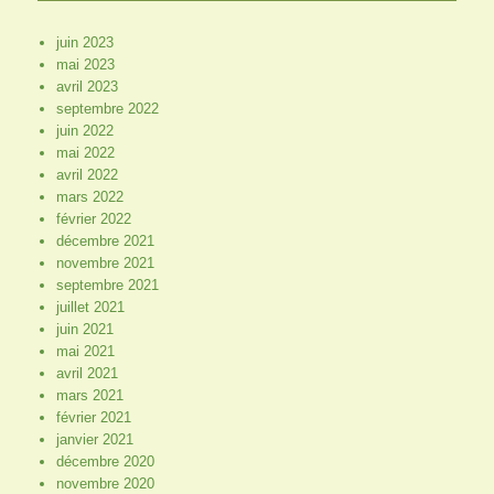
juin 2023
mai 2023
avril 2023
septembre 2022
juin 2022
mai 2022
avril 2022
mars 2022
février 2022
décembre 2021
novembre 2021
septembre 2021
juillet 2021
juin 2021
mai 2021
avril 2021
mars 2021
février 2021
janvier 2021
décembre 2020
novembre 2020