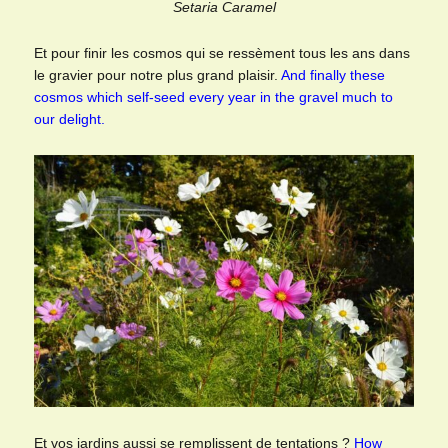
Setaria Caramel
Et pour finir les cosmos qui se ressèment tous les ans dans
le gravier pour notre plus grand plaisir.
And finally these
cosmos which self-seed every year in the gravel much to
our delight.
Et vos jardins aussi se remplissent de tentations ?
How