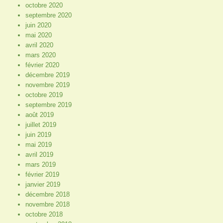
octobre 2020
septembre 2020
juin 2020
mai 2020
avril 2020
mars 2020
février 2020
décembre 2019
novembre 2019
octobre 2019
septembre 2019
août 2019
juillet 2019
juin 2019
mai 2019
avril 2019
mars 2019
février 2019
janvier 2019
décembre 2018
novembre 2018
octobre 2018