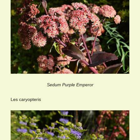
Sedum Purple Emperor
Les caryopteris