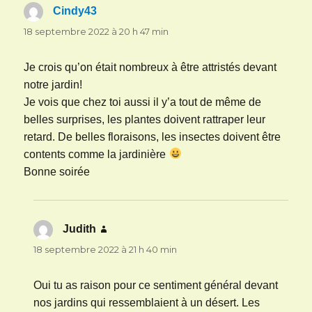
Cindy43
dit :
18 septembre 2022 à 20 h 47 min
Je crois qu’on était nombreux à être attristés devant
notre jardin!
Je vois que chez toi aussi il y’a tout de même de
belles surprises, les plantes doivent rattraper leur
retard. De belles floraisons, les insectes doivent être
contents comme la jardinière
Bonne soirée
Judith
dit :
18 septembre 2022 à 21 h 40 min
Oui tu as raison pour ce sentiment général devant
nos jardins qui ressemblaient à un désert. Les