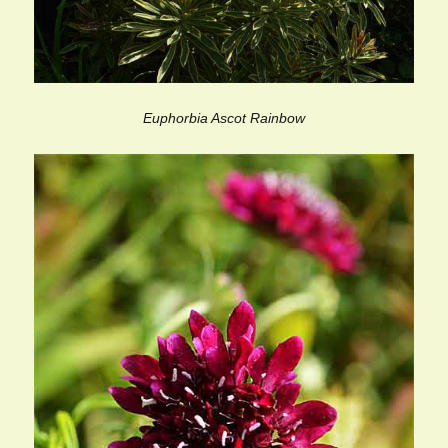
Euphorbia Ascot Rainbow