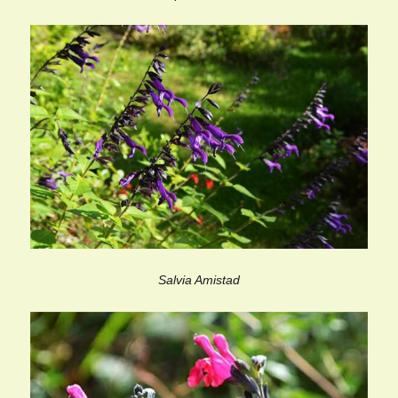
Salvia Amistad