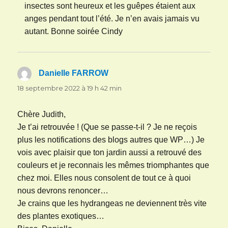
insectes sont heureux et les guêpes étaient aux
anges pendant tout l’été. Je n’en avais jamais vu
autant. Bonne soirée Cindy
Danielle FARROW
dit :
18 septembre 2022 à 19 h 42 min
Chère Judith,
Je t’ai retrouvée ! (Que se passe-t-il ? Je ne reçois
plus les notifications des blogs autres que WP…) Je
vois avec plaisir que ton jardin aussi a retrouvé des
couleurs et je reconnais les mêmes triomphantes que
chez moi. Elles nous consolent de tout ce à quoi
nous devrons renoncer…
Je crains que les hydrangeas ne deviennent très vite
des plantes exotiques…