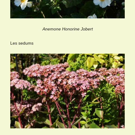
Anemone Honorine Jobert
Les sedums