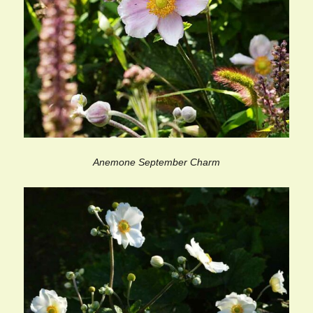
Anemone September Charm