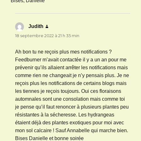
Bises, Danielle
Judith
dit :
18 septembre 2022 à 21 h 35 min
Ah bon tu ne reçois plus mes notifications ?
Feedburner m’avait contactée il y a un an pour me
prévenir qu’ils allaient arrêter les notifications mais
comme rien ne changeait je n’y pensais plus. Je ne
reçois plus les notifications de certains blogs mais
les tiennes je reçois toujours. Oui ces floraisons
automnales sont une consolation mais comme toi
je pense qu’il faut renoncer à plusieurs plantes peu
résistantes à la sécheresse. Les hydrangeas
étaient déjà des plantes exotiques pour moi avec
mon sol calcaire ! Sauf Annabelle qui marche bien.
Bises Danielle et bonne soirée