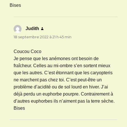
Bises
Judith
dit :
18 septembre 2022 à 21 h 45 min
Coucou Coco
Je pense que les anémones ont besoin de
fraîcheur. Celles au mi-ombre s’en sortent mieux
que les autres. C’est étonnant que les caryopteris
ne marchent pas chez toi. C’est peut-être un
problème d’acidité ou de sol lourd en hiver. J’ai
déjà perdu un euphorbe pourpre. Contrairement à
d’autres euphorbes ils n’aiment pas la terre sèche.
Bises