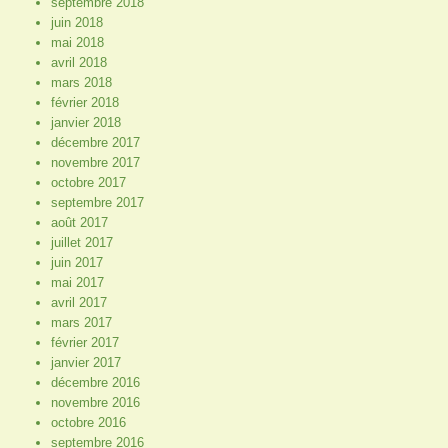
septembre 2018
juin 2018
mai 2018
avril 2018
mars 2018
février 2018
janvier 2018
décembre 2017
novembre 2017
octobre 2017
septembre 2017
août 2017
juillet 2017
juin 2017
mai 2017
avril 2017
mars 2017
février 2017
janvier 2017
décembre 2016
novembre 2016
octobre 2016
septembre 2016