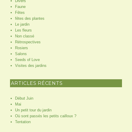
Divers
Faune
Fêtes
fêtes des plantes
Le jardin
Les fleurs
Non classé
Rétrospectives
Rosiers
Salons
Seeds of Love
Visites des jardins
ARTICLES RÉCENTS
Début Juin
Mai
Un petit tour du jardin
Où sont passés les petits cailloux ?
Tentation