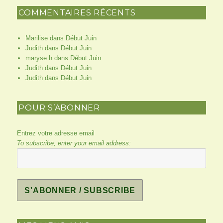
COMMENTAIRES RÉCENTS
Marilise
dans
Début Juin
Judith
dans
Début Juin
maryse h
dans
Début Juin
Judith
dans
Début Juin
Judith
dans
Début Juin
POUR S’ABONNER
Entrez votre adresse email
To subscribe, enter your email address: