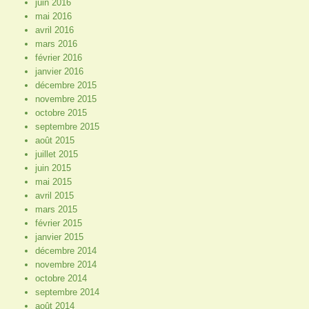
juin 2016
mai 2016
avril 2016
mars 2016
février 2016
janvier 2016
décembre 2015
novembre 2015
octobre 2015
septembre 2015
août 2015
juillet 2015
juin 2015
mai 2015
avril 2015
mars 2015
février 2015
janvier 2015
décembre 2014
novembre 2014
octobre 2014
septembre 2014
août 2014