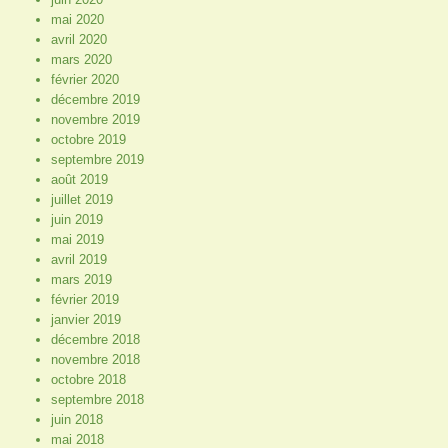
mai 2020
avril 2020
mars 2020
février 2020
décembre 2019
novembre 2019
octobre 2019
septembre 2019
août 2019
juillet 2019
juin 2019
mai 2019
avril 2019
mars 2019
février 2019
janvier 2019
décembre 2018
novembre 2018
octobre 2018
septembre 2018
juin 2018
mai 2018