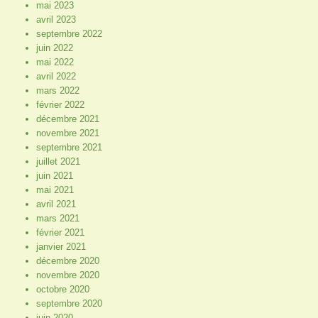
mai 2023
avril 2023
septembre 2022
juin 2022
mai 2022
avril 2022
mars 2022
février 2022
décembre 2021
novembre 2021
septembre 2021
juillet 2021
juin 2021
mai 2021
avril 2021
mars 2021
février 2021
janvier 2021
décembre 2020
novembre 2020
octobre 2020
septembre 2020
juin 2020