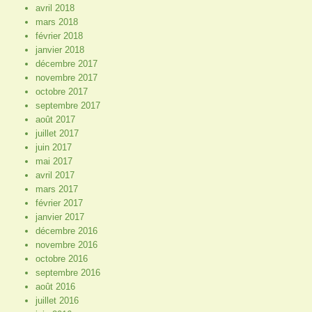
avril 2018
mars 2018
février 2018
janvier 2018
décembre 2017
novembre 2017
octobre 2017
septembre 2017
août 2017
juillet 2017
juin 2017
mai 2017
avril 2017
mars 2017
février 2017
janvier 2017
décembre 2016
novembre 2016
octobre 2016
septembre 2016
août 2016
juillet 2016