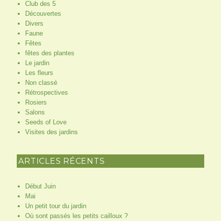
Club des 5
Découvertes
Divers
Faune
Fêtes
fêtes des plantes
Le jardin
Les fleurs
Non classé
Rétrospectives
Rosiers
Salons
Seeds of Love
Visites des jardins
ARTICLES RÉCENTS
Début Juin
Mai
Un petit tour du jardin
Où sont passés les petits cailloux ?