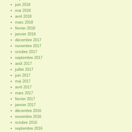
juin 2018
mai 2018
avril 2018
mars 2018
février 2018
janvier 2018
décembre 2017
novembre 2017
octobre 2017
septembre 2017
août 2017
juillet 2017
juin 2017
mai 2017
avril 2017
mars 2017
février 2017
janvier 2017
décembre 2016
novembre 2016
octobre 2016
septembre 2016