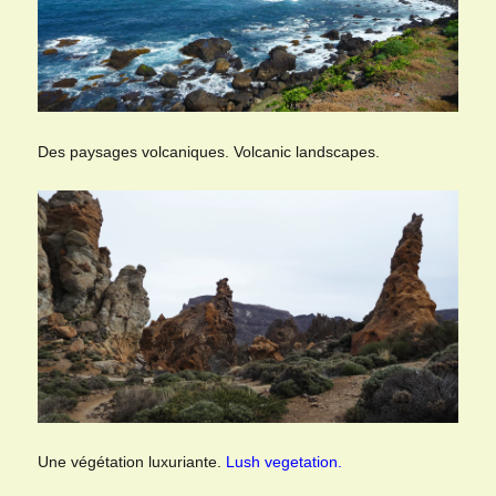
Des paysages volcaniques. Volcanic landscapes.
Une végétation luxuriante.
Lush vegetation.