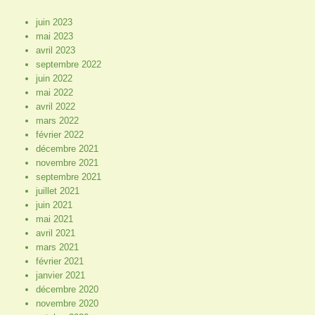
juin 2023
mai 2023
avril 2023
septembre 2022
juin 2022
mai 2022
avril 2022
mars 2022
février 2022
décembre 2021
novembre 2021
septembre 2021
juillet 2021
juin 2021
mai 2021
avril 2021
mars 2021
février 2021
janvier 2021
décembre 2020
novembre 2020