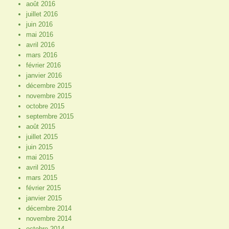
août 2016
juillet 2016
juin 2016
mai 2016
avril 2016
mars 2016
février 2016
janvier 2016
décembre 2015
novembre 2015
octobre 2015
septembre 2015
août 2015
juillet 2015
juin 2015
mai 2015
avril 2015
mars 2015
février 2015
janvier 2015
décembre 2014
novembre 2014
octobre 2014