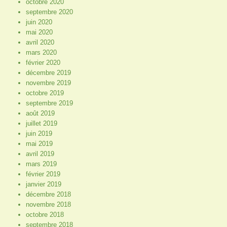
octobre 2020
septembre 2020
juin 2020
mai 2020
avril 2020
mars 2020
février 2020
décembre 2019
novembre 2019
octobre 2019
septembre 2019
août 2019
juillet 2019
juin 2019
mai 2019
avril 2019
mars 2019
février 2019
janvier 2019
décembre 2018
novembre 2018
octobre 2018
septembre 2018