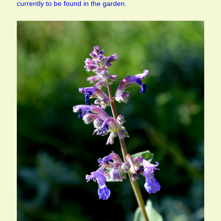
currently to be found in the garden.