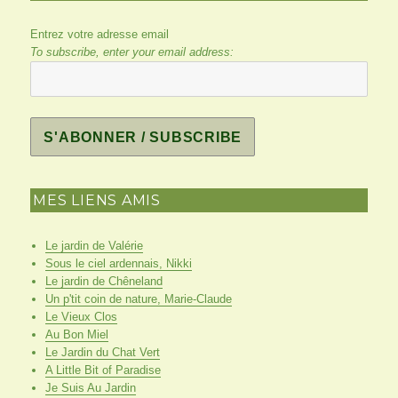
Entrez votre adresse email
To subscribe, enter your email address:
MES LIENS AMIS
Le jardin de Valérie
Sous le ciel ardennais, Nikki
Le jardin de Chêneland
Un p'tit coin de nature, Marie-Claude
Le Vieux Clos
Au Bon Miel
Le Jardin du Chat Vert
A Little Bit of Paradise
Je Suis Au Jardin