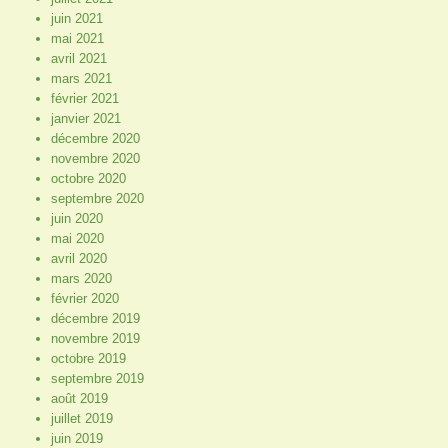
juin 2021
mai 2021
avril 2021
mars 2021
février 2021
janvier 2021
décembre 2020
novembre 2020
octobre 2020
septembre 2020
juin 2020
mai 2020
avril 2020
mars 2020
février 2020
décembre 2019
novembre 2019
octobre 2019
septembre 2019
août 2019
juillet 2019
juin 2019