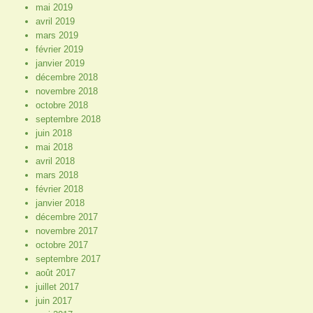
mai 2019
avril 2019
mars 2019
février 2019
janvier 2019
décembre 2018
novembre 2018
octobre 2018
septembre 2018
juin 2018
mai 2018
avril 2018
mars 2018
février 2018
janvier 2018
décembre 2017
novembre 2017
octobre 2017
septembre 2017
août 2017
juillet 2017
juin 2017