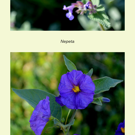
Nepeta