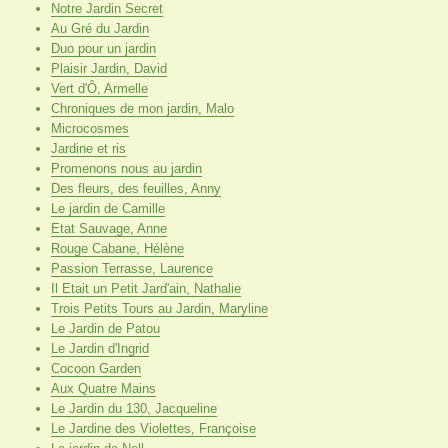
Notre Jardin Secret
Au Gré du Jardin
Duo pour un jardin
Plaisir Jardin, David
Vert d'Ô, Armelle
Chroniques de mon jardin, Malo
Microcosmes
Jardine et ris
Promenons nous au jardin
Des fleurs, des feuilles, Anny
Le jardin de Camille
Etat Sauvage, Anne
Rouge Cabane, Hélène
Passion Terrasse, Laurence
Il Etait un Petit Jard'ain, Nathalie
Trois Petits Tours au Jardin, Maryline
Le Jardin de Patou
Le Jardin d'Ingrid
Cocoon Garden
Aux Quatre Mains
Le Jardin du 130, Jacqueline
Le Jardine des Violettes, Françoise