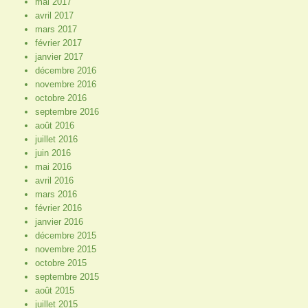
mai 2017
avril 2017
mars 2017
février 2017
janvier 2017
décembre 2016
novembre 2016
octobre 2016
septembre 2016
août 2016
juillet 2016
juin 2016
mai 2016
avril 2016
mars 2016
février 2016
janvier 2016
décembre 2015
novembre 2015
octobre 2015
septembre 2015
août 2015
juillet 2015