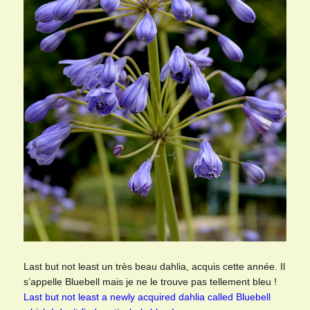
Last but not least un très beau dahlia, acquis cette année. Il
s’appelle Bluebell mais je ne le trouve pas tellement bleu !
Last but not least a newly acquired dahlia called Bluebell