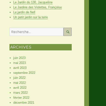
Le Jardin du 130, Jacqueline
Le Jardine des Violettes, Françoise
Le jardin de Nell
Un petit jardin sur la terre
Recherche
pour
RECHERCHE
:
ARCHIVES
juin 2023
mai 2023
avril 2023
septembre 2022
juin 2022
mai 2022
avril 2022
mars 2022
février 2022
décembre 2021