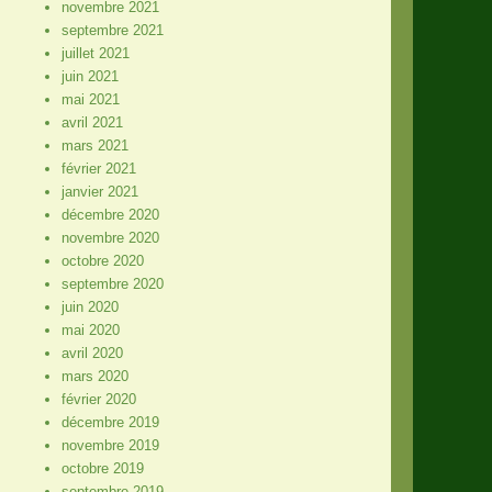
novembre 2021
septembre 2021
juillet 2021
juin 2021
mai 2021
avril 2021
mars 2021
février 2021
janvier 2021
décembre 2020
novembre 2020
octobre 2020
septembre 2020
juin 2020
mai 2020
avril 2020
mars 2020
février 2020
décembre 2019
novembre 2019
octobre 2019
septembre 2019