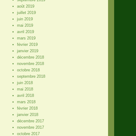
août 2019
juillet 2019
juin 2019
mai 2019
avril 2019
mars 2019
février 2019
janvier 2019
décembre 2018
novembre 2018
octobre 2018
septembre 2018
juin 2018
mai 2018
avril 2018
mars 2018
février 2018
janvier 2018
décembre 2017
novembre 2017
octobre 2017