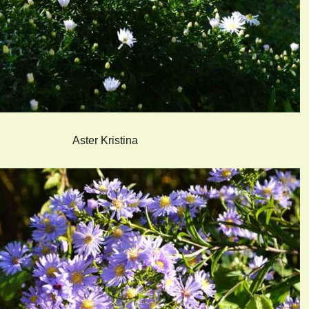
Aster Kristina