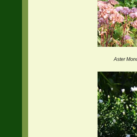
Aster Mon