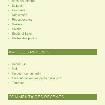
fêtes des plantes
Le jardin
Les fleurs
Non classé
Rétrospectives
Rosiers
Salons
Seeds of Love
Visites des jardins
ARTICLES RÉCENTS
Début Juin
Mai
Un petit tour du jardin
Où sont passés les petits cailloux ?
Tentation
COMMENTAIRES RÉCENTS