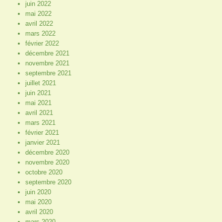
juin 2022
mai 2022
avril 2022
mars 2022
février 2022
décembre 2021
novembre 2021
septembre 2021
juillet 2021
juin 2021
mai 2021
avril 2021
mars 2021
février 2021
janvier 2021
décembre 2020
novembre 2020
octobre 2020
septembre 2020
juin 2020
mai 2020
avril 2020
mars 2020