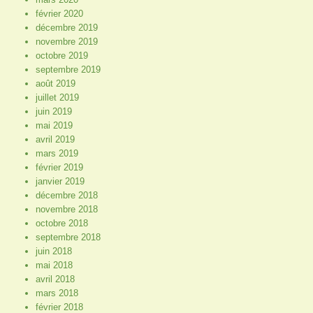
février 2020
décembre 2019
novembre 2019
octobre 2019
septembre 2019
août 2019
juillet 2019
juin 2019
mai 2019
avril 2019
mars 2019
février 2019
janvier 2019
décembre 2018
novembre 2018
octobre 2018
septembre 2018
juin 2018
mai 2018
avril 2018
mars 2018
février 2018