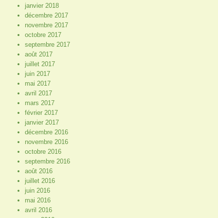
janvier 2018
décembre 2017
novembre 2017
octobre 2017
septembre 2017
août 2017
juillet 2017
juin 2017
mai 2017
avril 2017
mars 2017
février 2017
janvier 2017
décembre 2016
novembre 2016
octobre 2016
septembre 2016
août 2016
juillet 2016
juin 2016
mai 2016
avril 2016