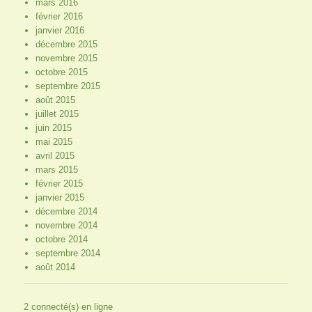
mars 2016
février 2016
janvier 2016
décembre 2015
novembre 2015
octobre 2015
septembre 2015
août 2015
juillet 2015
juin 2015
mai 2015
avril 2015
mars 2015
février 2015
janvier 2015
décembre 2014
novembre 2014
octobre 2014
septembre 2014
août 2014
2 connecté(s) en ligne