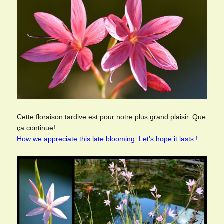
Cette floraison tardive est pour notre plus grand plaisir. Que
ça continue!
How we appreciate this late blooming. Let’s hope it lasts !