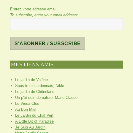
Entrez votre adresse email
To subscribe, enter your email address:
MES LIENS AMIS
Le jardin de Valérie
Sous le ciel ardennais, Nikki
Le jardin de Chêneland
Un p'tit coin de nature, Marie-Claude
Le Vieux Clos
Au Bon Miel
Le Jardin du Chat Vert
A Little Bit of Paradise
Je Suis Au Jardin