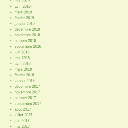
mai 2019
avril 2019
mars 2019
février 2019
janvier 2019
décembre 2018
novembre 2018
octobre 2018
septembre 2018
juin 2018
mai 2018
avril 2018
mars 2018
février 2018
janvier 2018
décembre 2017
novembre 2017
octobre 2017
septembre 2017
août 2017
juillet 2017
juin 2017
mai 2017