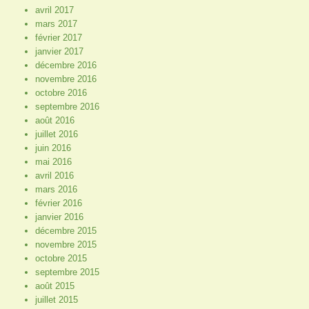
avril 2017
mars 2017
février 2017
janvier 2017
décembre 2016
novembre 2016
octobre 2016
septembre 2016
août 2016
juillet 2016
juin 2016
mai 2016
avril 2016
mars 2016
février 2016
janvier 2016
décembre 2015
novembre 2015
octobre 2015
septembre 2015
août 2015
juillet 2015