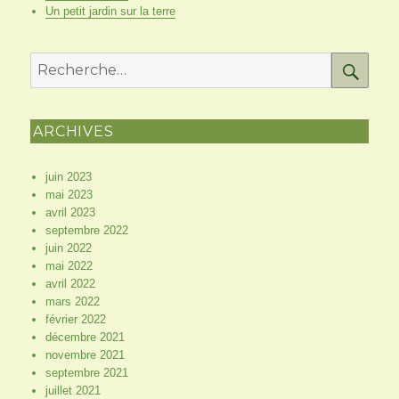
Un petit jardin sur la terre
RE
Recherche
pour
:
ARCHIVES
juin 2023
mai 2023
avril 2023
septembre 2022
juin 2022
mai 2022
avril 2022
mars 2022
février 2022
décembre 2021
novembre 2021
septembre 2021
juillet 2021