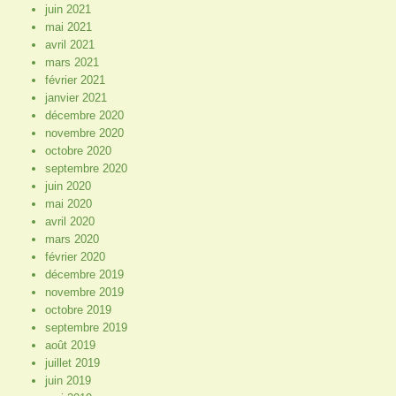
juin 2021
mai 2021
avril 2021
mars 2021
février 2021
janvier 2021
décembre 2020
novembre 2020
octobre 2020
septembre 2020
juin 2020
mai 2020
avril 2020
mars 2020
février 2020
décembre 2019
novembre 2019
octobre 2019
septembre 2019
août 2019
juillet 2019
juin 2019