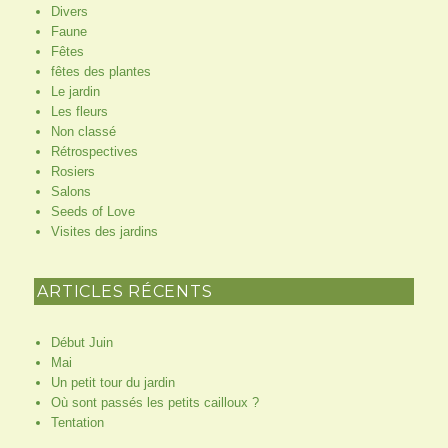
Divers
Faune
Fêtes
fêtes des plantes
Le jardin
Les fleurs
Non classé
Rétrospectives
Rosiers
Salons
Seeds of Love
Visites des jardins
ARTICLES RÉCENTS
Début Juin
Mai
Un petit tour du jardin
Où sont passés les petits cailloux ?
Tentation