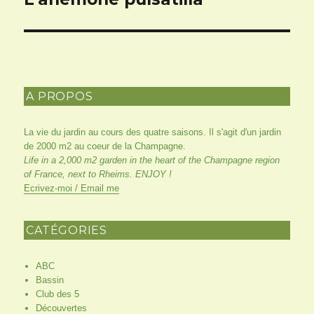
suivant :
A PROPOS
La vie du jardin au cours des quatre saisons. Il s'agit d'un jardin
de 2000 m2 au coeur de la Champagne.
Life in a 2,000 m2 garden in the heart of the Champagne region
of France, next to Rheims. ENJOY !
Ecrivez-moi / Email me
CATÉGORIES
ABC
Bassin
Club des 5
Découvertes