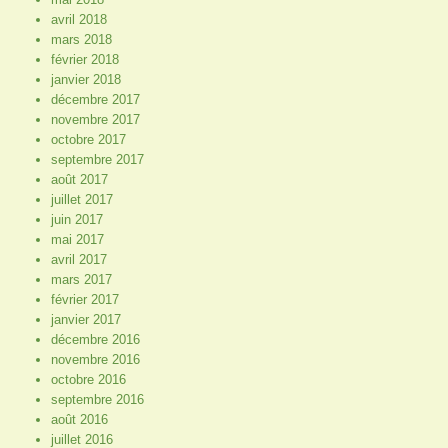
avril 2018
mars 2018
février 2018
janvier 2018
décembre 2017
novembre 2017
octobre 2017
septembre 2017
août 2017
juillet 2017
juin 2017
mai 2017
avril 2017
mars 2017
février 2017
janvier 2017
décembre 2016
novembre 2016
octobre 2016
septembre 2016
août 2016
juillet 2016