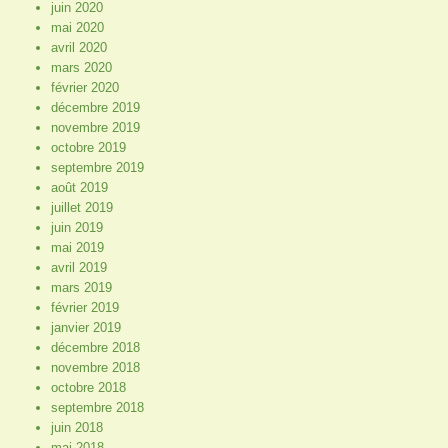
juin 2020
mai 2020
avril 2020
mars 2020
février 2020
décembre 2019
novembre 2019
octobre 2019
septembre 2019
août 2019
juillet 2019
juin 2019
mai 2019
avril 2019
mars 2019
février 2019
janvier 2019
décembre 2018
novembre 2018
octobre 2018
septembre 2018
juin 2018
mai 2018