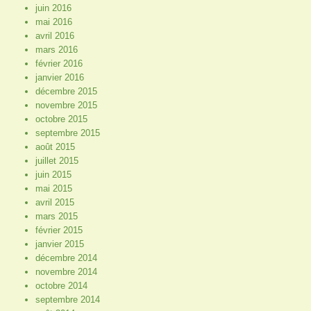
juin 2016
mai 2016
avril 2016
mars 2016
février 2016
janvier 2016
décembre 2015
novembre 2015
octobre 2015
septembre 2015
août 2015
juillet 2015
juin 2015
mai 2015
avril 2015
mars 2015
février 2015
janvier 2015
décembre 2014
novembre 2014
octobre 2014
septembre 2014