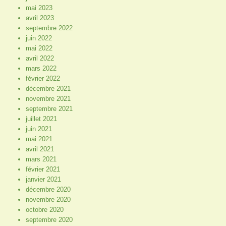
mai 2023
avril 2023
septembre 2022
juin 2022
mai 2022
avril 2022
mars 2022
février 2022
décembre 2021
novembre 2021
septembre 2021
juillet 2021
juin 2021
mai 2021
avril 2021
mars 2021
février 2021
janvier 2021
décembre 2020
novembre 2020
octobre 2020
septembre 2020