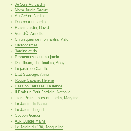
Je Suis Au Jardin
Notre Jardin Secret
Au Gré du Jardin
Duo pour un jardin
Plaisir Jardin, David
Vert d'Ô, Armelle
Chroniques de mon jardin, Malo
Microcosmes
Jardine et ris
Promenons nous au jardin
Des fleurs, des feuilles, Anny
Le jardin de Camille
Etat Sauvage, Anne
Rouge Cabane, Hélène
Passion Terrasse, Laurence
Il Etait un Petit Jard'ain, Nathalie
Trois Petits Tours au Jardin, Maryline
Le Jardin de Patou
Le Jardin d'Ingrid
Cocoon Garden
Aux Quatre Mains
Le Jardin du 130, Jacqueline