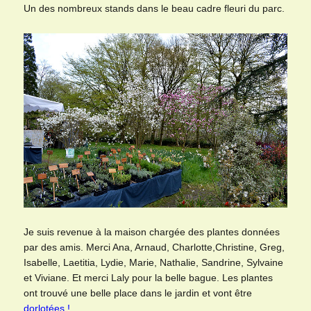
Un des nombreux stands dans le beau cadre fleuri du parc.
Je suis revenue à la maison chargée des plantes données
par des amis. Merci Ana, Arnaud, Charlotte,Christine, Greg,
Isabelle, Laetitia, Lydie, Marie, Nathalie, Sandrine, Sylvaine
et Viviane. Et merci Laly pour la belle bague. Les plantes
ont trouvé une belle place dans le jardin et vont être
dorlotées !