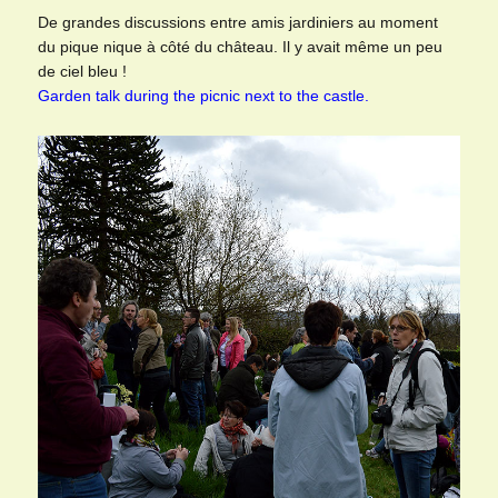
De grandes discussions entre amis jardiniers au moment
du pique nique à côté du château. Il y avait même un peu
de ciel bleu !
Garden talk during the picnic next to the castle.