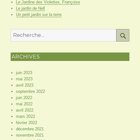
Le Jardine des Violettes, Françoise
Le jardin de Nell
Un petit jardin sur la terre
RE
Recherche
pour
:
ARCHIVES
juin 2023
mai 2023
avril 2023
septembre 2022
juin 2022
mai 2022
avril 2022
mars 2022
février 2022
décembre 2021
novembre 2021