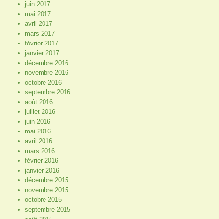
juin 2017
mai 2017
avril 2017
mars 2017
février 2017
janvier 2017
décembre 2016
novembre 2016
octobre 2016
septembre 2016
août 2016
juillet 2016
juin 2016
mai 2016
avril 2016
mars 2016
février 2016
janvier 2016
décembre 2015
novembre 2015
octobre 2015
septembre 2015