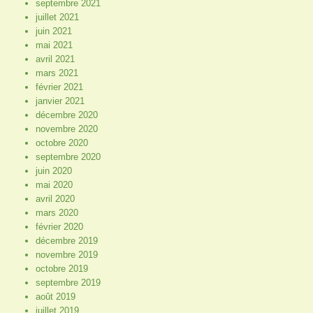
septembre 2021
juillet 2021
juin 2021
mai 2021
avril 2021
mars 2021
février 2021
janvier 2021
décembre 2020
novembre 2020
octobre 2020
septembre 2020
juin 2020
mai 2020
avril 2020
mars 2020
février 2020
décembre 2019
novembre 2019
octobre 2019
septembre 2019
août 2019
juillet 2019