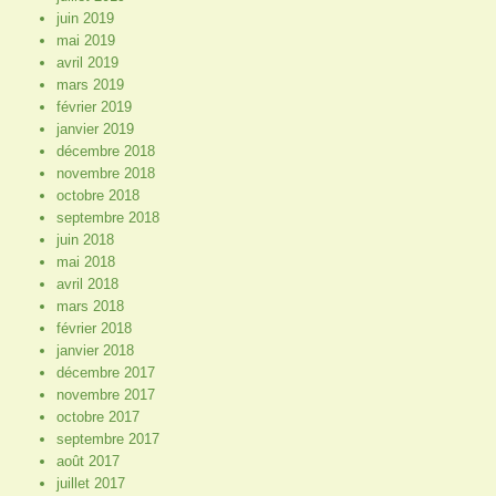
juin 2019
mai 2019
avril 2019
mars 2019
février 2019
janvier 2019
décembre 2018
novembre 2018
octobre 2018
septembre 2018
juin 2018
mai 2018
avril 2018
mars 2018
février 2018
janvier 2018
décembre 2017
novembre 2017
octobre 2017
septembre 2017
août 2017
juillet 2017