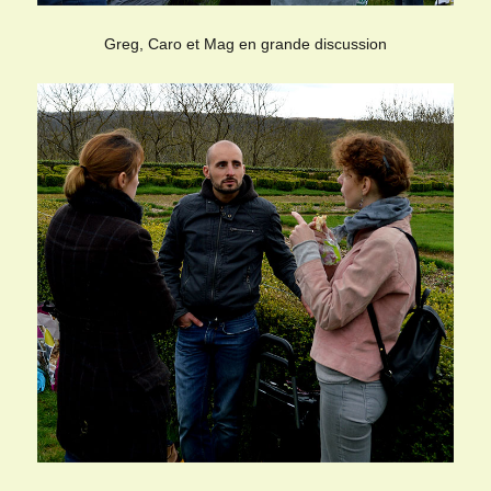
Greg, Caro et Mag en grande discussion