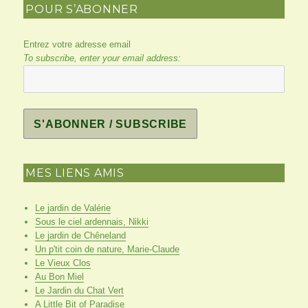
POUR S’ABONNER
Entrez votre adresse email
To subscribe, enter your email address:
MES LIENS AMIS
Le jardin de Valérie
Sous le ciel ardennais, Nikki
Le jardin de Chêneland
Un p'tit coin de nature, Marie-Claude
Le Vieux Clos
Au Bon Miel
Le Jardin du Chat Vert
A Little Bit of Paradise