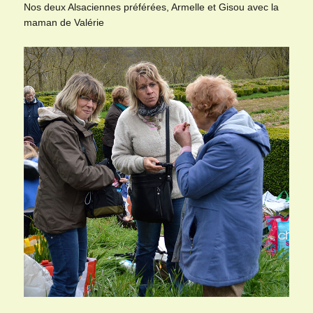
Nos deux Alsaciennes préférées, Armelle et Gisou avec la
maman de Valérie