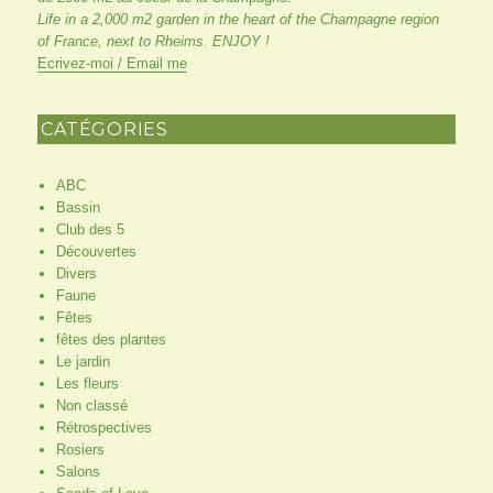
Life in a 2,000 m2 garden in the heart of the Champagne region
of France, next to Rheims. ENJOY !
Ecrivez-moi / Email me
CATÉGORIES
ABC
Bassin
Club des 5
Découvertes
Divers
Faune
Fêtes
fêtes des plantes
Le jardin
Les fleurs
Non classé
Rétrospectives
Rosiers
Salons