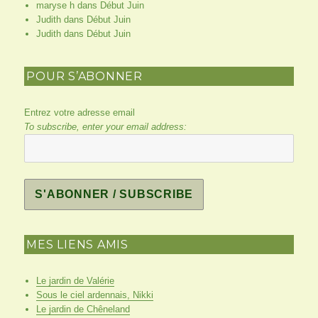
maryse h
dans
Début Juin
Judith
dans
Début Juin
Judith
dans
Début Juin
POUR S’ABONNER
Entrez votre adresse email
To subscribe, enter your email address:
MES LIENS AMIS
Le jardin de Valérie
Sous le ciel ardennais, Nikki
Le jardin de Chêneland