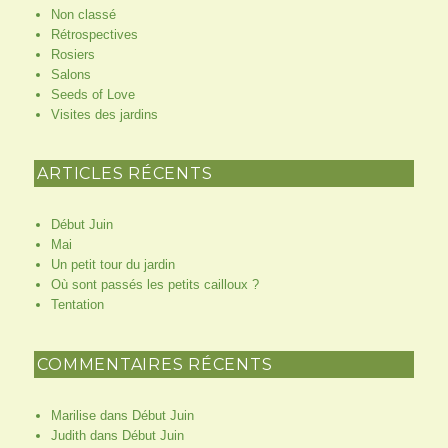
Non classé
Rétrospectives
Rosiers
Salons
Seeds of Love
Visites des jardins
ARTICLES RÉCENTS
Début Juin
Mai
Un petit tour du jardin
Où sont passés les petits cailloux ?
Tentation
COMMENTAIRES RÉCENTS
Marilise
dans
Début Juin
Judith
dans
Début Juin