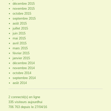
décembre 2015
novembre 2015
octobre 2015
septembre 2015
août 2015
juillet 2015
juin 2015
mai 2015
avril 2015
mars 2015
février 2015
janvier 2015
décembre 2014
novembre 2014
octobre 2014
septembre 2014
août 2014
2 connecté(s) en ligne
335 visiteurs aujourdhui
706 763 depuis le 27/04/16