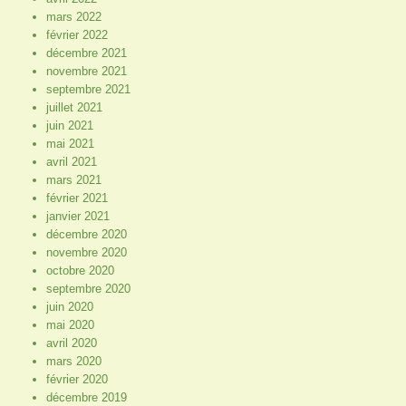
mars 2022
février 2022
décembre 2021
novembre 2021
septembre 2021
juillet 2021
juin 2021
mai 2021
avril 2021
mars 2021
février 2021
janvier 2021
décembre 2020
novembre 2020
octobre 2020
septembre 2020
juin 2020
mai 2020
avril 2020
mars 2020
février 2020
décembre 2019