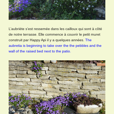
L’aubriète s’est ressemée dans les cailloux qui sont à côté
de notre terrasse. Elle commence à couvrir le petit muret
construit par Happy Api il y a quelques années.
The
aubretia is beginning to take over the the pebbles and the
wall of the raised bed next to the patio.