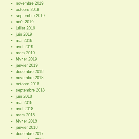
novembre 2019
octobre 2019
septembre 2019
août 2019
juillet 2019
juin 2019
mai 2019
avril 2019
mars 2019
février 2019
janvier 2019
décembre 2018
novembre 2018
octobre 2018
septembre 2018
juin 2018
mai 2018
avril 2018
mars 2018
février 2018
janvier 2018
décembre 2017