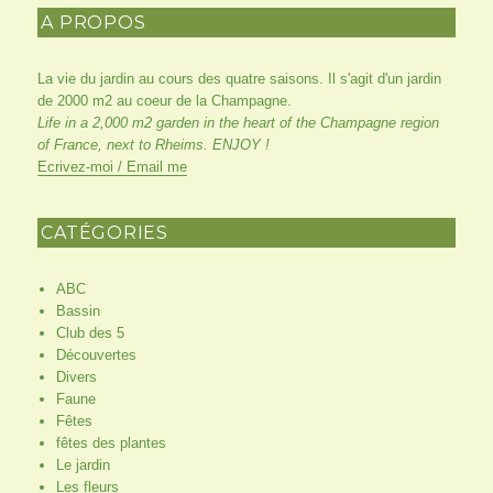
A PROPOS
La vie du jardin au cours des quatre saisons. Il s'agit d'un jardin
de 2000 m2 au coeur de la Champagne.
Life in a 2,000 m2 garden in the heart of the Champagne region
of France, next to Rheims. ENJOY !
Ecrivez-moi / Email me
CATÉGORIES
ABC
Bassin
Club des 5
Découvertes
Divers
Faune
Fêtes
fêtes des plantes
Le jardin
Les fleurs