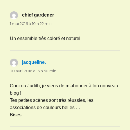
chief gardener
dit :
1 mai 2016 à 10 h 22 min
Un ensemble très coloré et naturel.
jacqueline.
dit :
30 avril 2016 à 16 h 50 min
Coucou Judith, je viens de m’abonner à ton nouveau
blog !
Tes petites scènes sont très réussies, les
associations de couleurs belles …
Bises