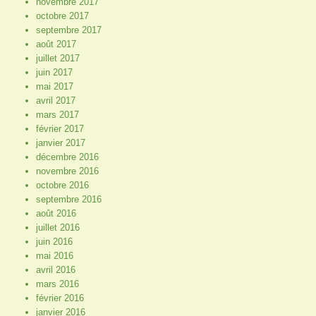
novembre 2017
octobre 2017
septembre 2017
août 2017
juillet 2017
juin 2017
mai 2017
avril 2017
mars 2017
février 2017
janvier 2017
décembre 2016
novembre 2016
octobre 2016
septembre 2016
août 2016
juillet 2016
juin 2016
mai 2016
avril 2016
mars 2016
février 2016
janvier 2016