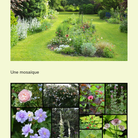
Une mosaïque