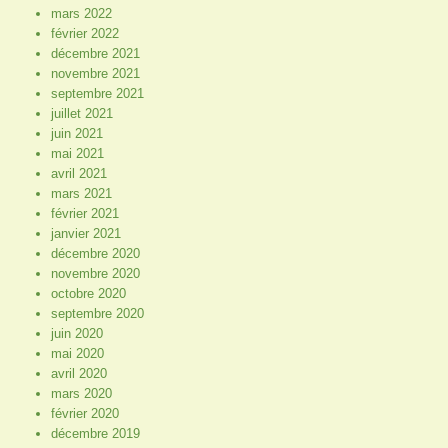
mars 2022
février 2022
décembre 2021
novembre 2021
septembre 2021
juillet 2021
juin 2021
mai 2021
avril 2021
mars 2021
février 2021
janvier 2021
décembre 2020
novembre 2020
octobre 2020
septembre 2020
juin 2020
mai 2020
avril 2020
mars 2020
février 2020
décembre 2019