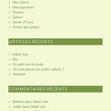
Non classé
Rétrospectives
Rosiers
Salons
Seeds of Love
Visites des jardins
ARTICLES RÉCENTS
Début Juin
Mai
Un petit tour du jardin
Où sont passés les petits cailloux ?
Tentation
COMMENTAIRES RÉCENTS
Marilise
dans
Début Juin
Judith
dans
Début Juin