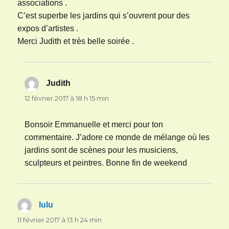
associations .
C’est superbe les jardins qui s’ouvrent pour des
expos d’artistes .
Merci Judith et très belle soirée .
Judith
dit :
12 février 2017 à 18 h 15 min
Bonsoir Emmanuelle et merci pour ton
commentaire. J’adore ce monde de mélange où les
jardins sont de scènes pour les musiciens,
sculpteurs et peintres. Bonne fin de weekend
lulu
dit :
11 février 2017 à 13 h 24 min