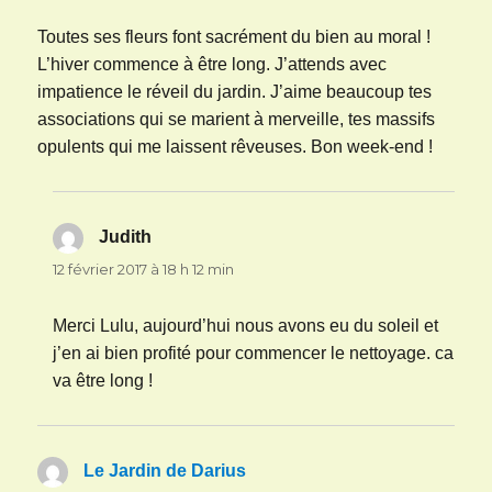
Toutes ses fleurs font sacrément du bien au moral !
L’hiver commence à être long. J’attends avec
impatience le réveil du jardin. J’aime beaucoup tes
associations qui se marient à merveille, tes massifs
opulents qui me laissent rêveuses. Bon week-end !
Judith
dit :
12 février 2017 à 18 h 12 min
Merci Lulu, aujourd’hui nous avons eu du soleil et
j’en ai bien profité pour commencer le nettoyage. ca
va être long !
Le Jardin de Darius
dit :