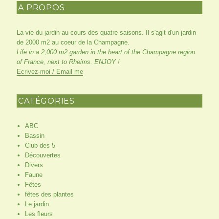
A PROPOS
La vie du jardin au cours des quatre saisons. Il s'agit d'un jardin
de 2000 m2 au coeur de la Champagne.
Life in a 2,000 m2 garden in the heart of the Champagne region
of France, next to Rheims. ENJOY !
Ecrivez-moi / Email me
CATÉGORIES
ABC
Bassin
Club des 5
Découvertes
Divers
Faune
Fêtes
fêtes des plantes
Le jardin
Les fleurs