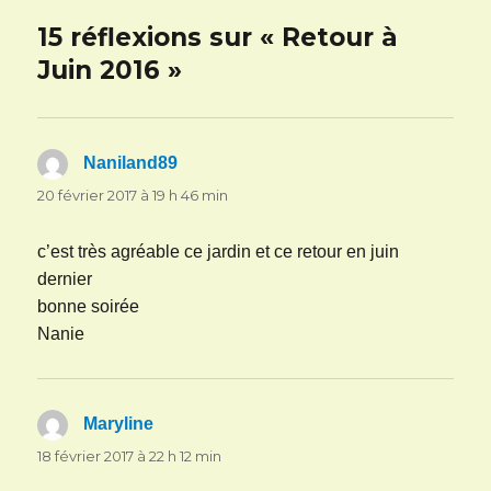
15 réflexions sur « Retour à
Juin 2016 »
Naniland89
dit :
20 février 2017 à 19 h 46 min
c’est très agréable ce jardin et ce retour en juin
dernier
bonne soirée
Nanie
Maryline
dit :
18 février 2017 à 22 h 12 min