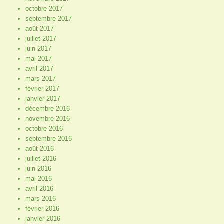
octobre 2017
septembre 2017
août 2017
juillet 2017
juin 2017
mai 2017
avril 2017
mars 2017
février 2017
janvier 2017
décembre 2016
novembre 2016
octobre 2016
septembre 2016
août 2016
juillet 2016
juin 2016
mai 2016
avril 2016
mars 2016
février 2016
janvier 2016