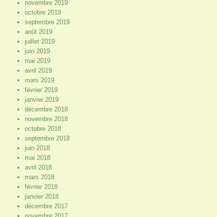
novembre 2019
octobre 2019
septembre 2019
août 2019
juillet 2019
juin 2019
mai 2019
avril 2019
mars 2019
février 2019
janvier 2019
décembre 2018
novembre 2018
octobre 2018
septembre 2018
juin 2018
mai 2018
avril 2018
mars 2018
février 2018
janvier 2018
décembre 2017
novembre 2017