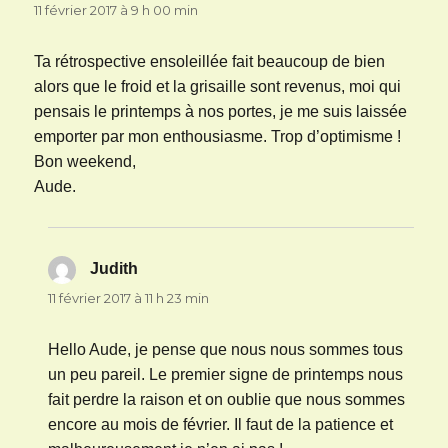
11 février 2017 à 9 h 00 min
Ta rétrospective ensoleillée fait beaucoup de bien
alors que le froid et la grisaille sont revenus, moi qui
pensais le printemps à nos portes, je me suis laissée
emporter par mon enthousiasme. Trop d’optimisme !
Bon weekend,
Aude.
Judith
dit :
11 février 2017 à 11 h 23 min
Hello Aude, je pense que nous nous sommes tous
un peu pareil. Le premier signe de printemps nous
fait perdre la raison et on oublie que nous sommes
encore au mois de février. Il faut de la patience et