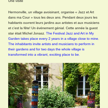
Une visite
Hermonville, un village avoisinant, organise « Jazz et Art
dans ma Cour » tous les deux ans. Pendant deux jours les
habitants ouvrent leurs jardins aux artistes et aux musiciens
et c’est la fête! Un événement génial. Cette année la guest
star était Michel Jonasz.
The Festival Jazz and Art in My
Garden takes place every 2 years in a village close to mine.
The inhabitants invite artists and musicians to perform in
their gardens and for two days the whole village is
transformed into a vibrant, exciting place to be.