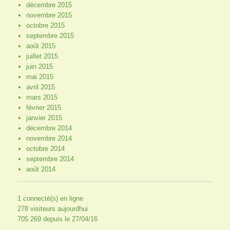
décembre 2015
novembre 2015
octobre 2015
septembre 2015
août 2015
juillet 2015
juin 2015
mai 2015
avril 2015
mars 2015
février 2015
janvier 2015
décembre 2014
novembre 2014
octobre 2014
septembre 2014
août 2014
1 connecté(s) en ligne
278 visiteurs aujourdhui
705 269 depuis le 27/04/16