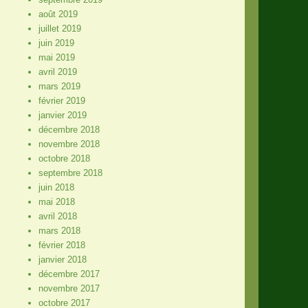
août 2019
juillet 2019
juin 2019
mai 2019
avril 2019
mars 2019
février 2019
janvier 2019
décembre 2018
novembre 2018
octobre 2018
septembre 2018
juin 2018
mai 2018
avril 2018
mars 2018
février 2018
janvier 2018
décembre 2017
novembre 2017
octobre 2017