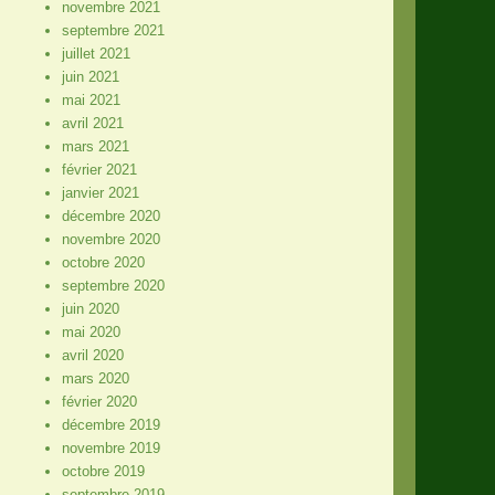
novembre 2021
septembre 2021
juillet 2021
juin 2021
mai 2021
avril 2021
mars 2021
février 2021
janvier 2021
décembre 2020
novembre 2020
octobre 2020
septembre 2020
juin 2020
mai 2020
avril 2020
mars 2020
février 2020
décembre 2019
novembre 2019
octobre 2019
septembre 2019