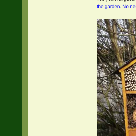
the garden. No nee