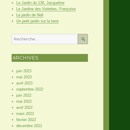
Le Jardin du 130, Jacqueline
Le Jardine des Violettes, Françoise
Le jardin de Nell
Un petit jardin sur la terre
Recherche
pour
RECHERCHE
:
ARCHIVES
juin 2023
mai 2023
avril 2023
septembre 2022
juin 2022
mai 2022
avril 2022
mars 2022
février 2022
décembre 2021