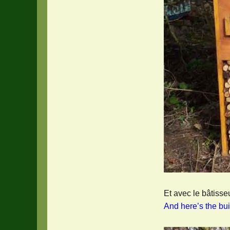
Et avec le bâtisse
And here’s the bui