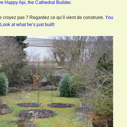
ve Happy Api, the Cathedral Builder.
 croyez pas ? Regardez ce qu’il vient de construire.
You
Look at what he’s just built!