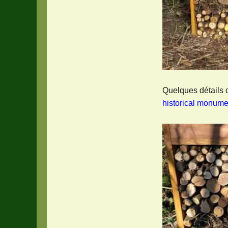
Quelques détails 
historical monume