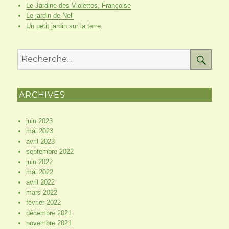
Le Jardine des Violettes, Françoise
Le jardin de Nell
Un petit jardin sur la terre
RE
Recherche
pour
:
ARCHIVES
juin 2023
mai 2023
avril 2023
septembre 2022
juin 2022
mai 2022
avril 2022
mars 2022
février 2022
décembre 2021
novembre 2021