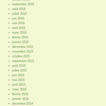
septembre 2016
août 2016
juillet 2016
juin 2016
mai 2016
avril 2016
mars 2016
février 2016
janvier 2016
décembre 2015
novembre 2015
octobre 2015
septembre 2015
août 2015
juillet 2015
juin 2015
mai 2015
avril 2015
mars 2015
février 2015
janvier 2015
décembre 2014