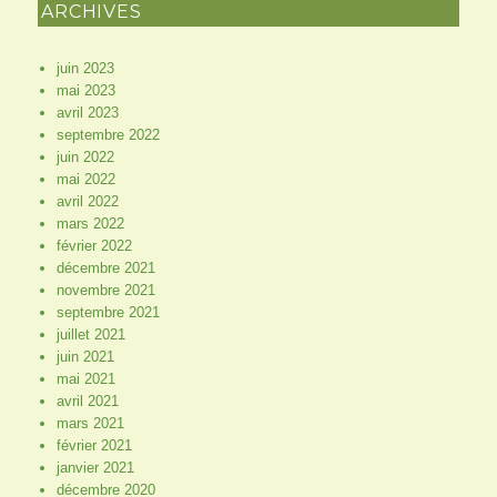
ARCHIVES
juin 2023
mai 2023
avril 2023
septembre 2022
juin 2022
mai 2022
avril 2022
mars 2022
février 2022
décembre 2021
novembre 2021
septembre 2021
juillet 2021
juin 2021
mai 2021
avril 2021
mars 2021
février 2021
janvier 2021
décembre 2020