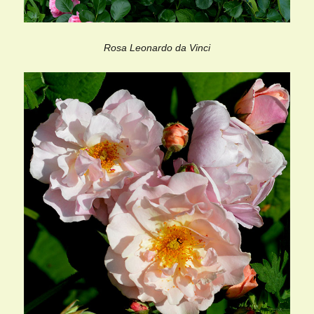
Rosa Leonardo da Vinci