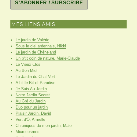
MES LIENS AMIS
Le jardin de Valérie
Sous le ciel ardennais, Nikki
Le jardin de Chêneland
Un p'tit coin de nature, Marie-Claude
Le Vieux Clos
Au Bon Miel
Le Jardin du Chat Vert
A Little Bit of Paradise
Je Suis Au Jardin
Notre Jardin Secret
Au Gré du Jardin
Duo pour un jardin
Plaisir Jardin, David
Vert d'Ô, Armelle
Chroniques de mon jardin, Malo
Microcosmes