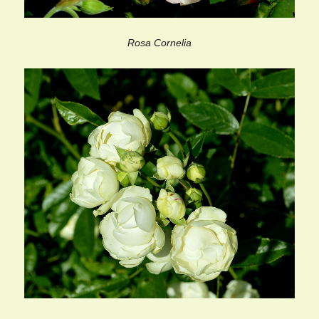
Rosa Cornelia