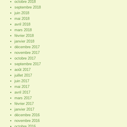
octobre 2018
septembre 2018
juin 2018
mai 2018
avril 2018
mars 2018
février 2018
janvier 2018
décembre 2017
novembre 2017
octobre 2017
septembre 2017
août 2017
juillet 2017
juin 2017
mai 2017
avril 2017
mars 2017
février 2017
janvier 2017
décembre 2016
novembre 2016
octobre 2016