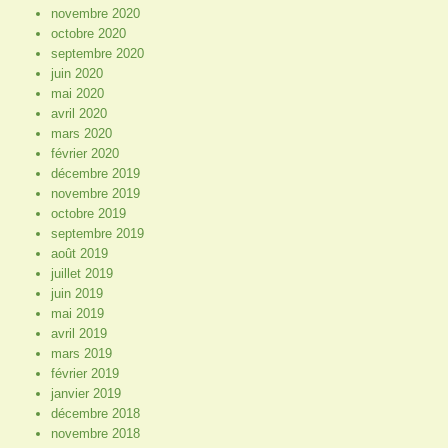
novembre 2020
octobre 2020
septembre 2020
juin 2020
mai 2020
avril 2020
mars 2020
février 2020
décembre 2019
novembre 2019
octobre 2019
septembre 2019
août 2019
juillet 2019
juin 2019
mai 2019
avril 2019
mars 2019
février 2019
janvier 2019
décembre 2018
novembre 2018