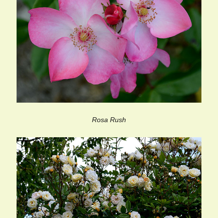
Rosa Rush